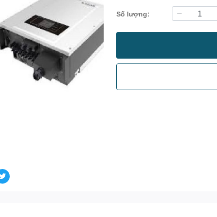
Số lượng: