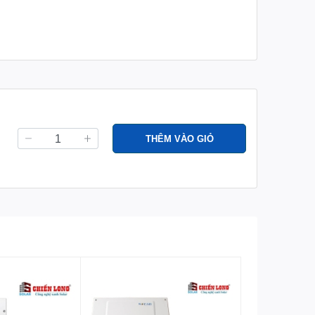
THÊM VÀO GIỎ