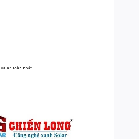
m và an toàn nhất