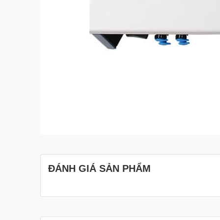
ĐÁNH GIÁ SẢN PHẨM