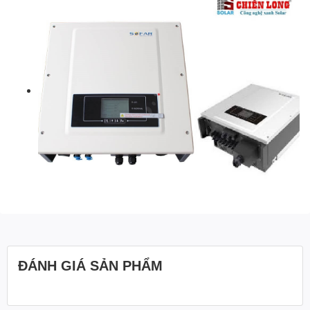
ĐÁNH GIÁ SẢN PHẨM