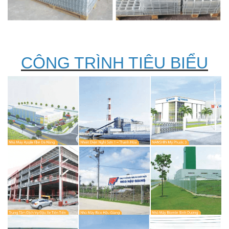
CÔNG TRÌNH TIÊU BIỂU