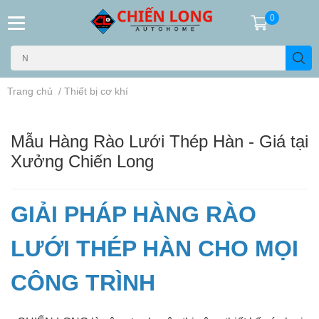
0
Trang chủ
/
Thiết bị cơ khí
Mẫu Hàng Rào Lưới Thép Hàn - Giá tại
Xưởng Chiến Long
GIẢI PHÁP HÀNG RÀO
LƯỚI THÉP HÀN CHO MỌI
CÔNG TRÌNH