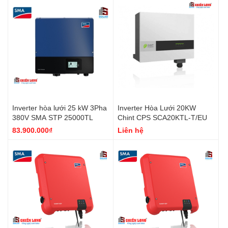
Inverter hòa lưới 25 kW 3Pha
Inverter Hòa Lưới 20KW
380V SMA STP 25000TL
Chint CPS SCA20KTL-T/EU
83.900.000₫
Liên hệ