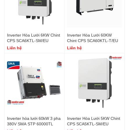
Inverter Hòa Lưới 6KW Chint
Inverter Hòa Lưới 60KW
CPS SCA6KTL-SM/EU
Chint CPS SCA60KTL-T/EU
Liên hệ
Liên hệ
Inverter hòa lưới 60kW 3 pha
Inverter Hòa Lưới 5KW Chint
380V SMA STP 60000TL
CPS SCA5KTL-SM/EU