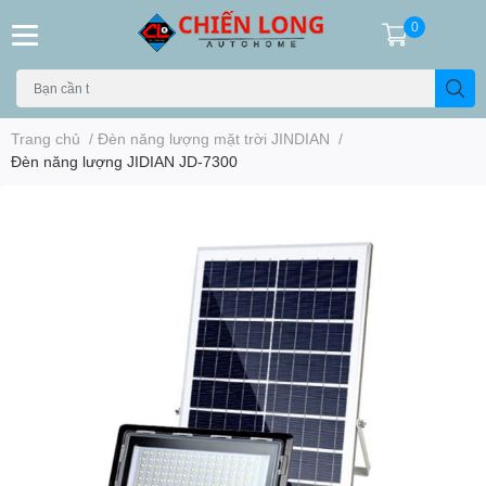
0
Trang chủ
/
Đèn năng lượng mặt trời JINDIAN
/
Đèn năng lượng JIDIAN JD-7300