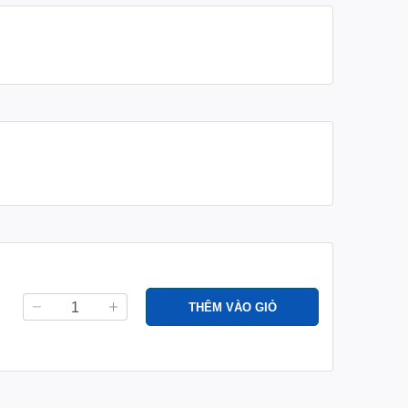
THÊM VÀO GIỎ