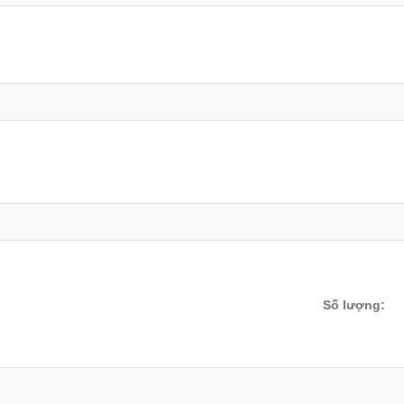
Số lượng: