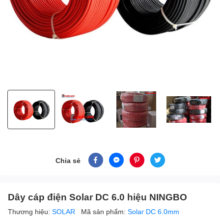
Chia sẻ
Dây cáp điện Solar DC 6.0 hiệu NINGBO
Thương hiệu:
SOLAR
Mã sản phẩm:
Solar DC 6.0mm