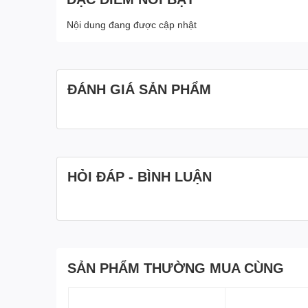
Nội dung đang được cập nhật
ĐÁNH GIÁ SẢN PHẨM
HỎI ĐÁP - BÌNH LUẬN
SẢN PHẨM THƯỜNG MUA CÙNG