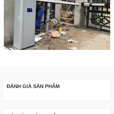
ĐÁNH GIÁ SẢN PHẨM