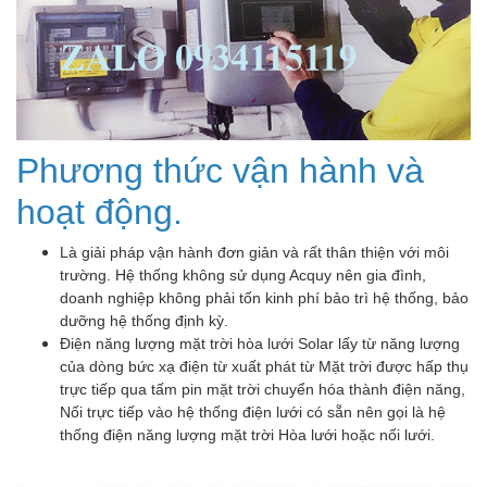
Phương thức vận hành và
hoạt động.
Là giải pháp vận hành đơn giản và rất thân thiện với môi
trường. Hệ thống không sử dụng Acquy nên gia đình,
doanh nghiệp không phải tốn kinh phí bảo trì hệ thống, bảo
dưỡng hệ thống định kỳ.
Điện năng lượng mặt trời hòa lưới Solar lấy từ năng lượng
của dòng bức xạ điện từ xuất phát từ Mặt trời được hấp thụ
trực tiếp qua tấm pin mặt trời chuyển hóa thành điện năng,
Nối trực tiếp vào hệ thống điện lưới có sẵn nên gọi là hệ
thống điện năng lượng mặt trời Hòa lưới hoặc nối lưới.