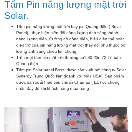
Tấm Pin năng lượng mặt trời
Solar.
Tấm pin năng lượng mặt trời hay pin Quang điện ( Solar
Panel) , thực hiện biến đổi năng lượng ánh sáng thành
năng lượng điện. Cường độ dòng điện, hiệu điện thế hoặc
điện trở của pin năng lượng mặt trời thay đổi phụ thuộc bởi
lượng ánh sáng chiếu lên chúng.
Trên một tấm pin mặt trời thường cp1 60 đến 72 Tế bào
Quang điện.
Tấm pin Solar panel Boss, được sản xuất bởi công ty Solar
Synergy Trung Quốc liên doanh với Mỹ ( USA). Sản phẩm
được sản xuất theo tiêu chuẩn Châu âu ( EU) có chứng
nhận đầy đủ khi khách hàng mua hàng.