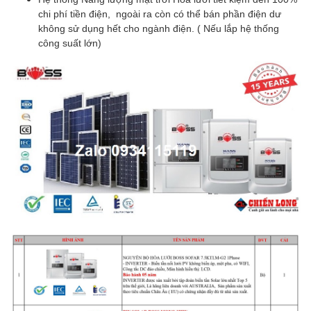
chi phí tiền điện, ngoài ra còn có thể bán phần điện dư
không sử dụng hết cho ngành điện. ( Nếu lắp hệ thống
công suất lớn)