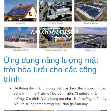
Ứng dụng năng lượng mặt
trời hòa lưới cho các công
trình:
Hệ thống điện năng lượng mặt trời được thích hợp cho các
công trình như Trường Học bệnh viện, Xí nghiệp nhà
xưởng, Gia đình, Văn phòng tòa nhà,, Nhà xưởng nhà máy,
Siêu thị trung tâm thương mại, Nhà ga Sân bay