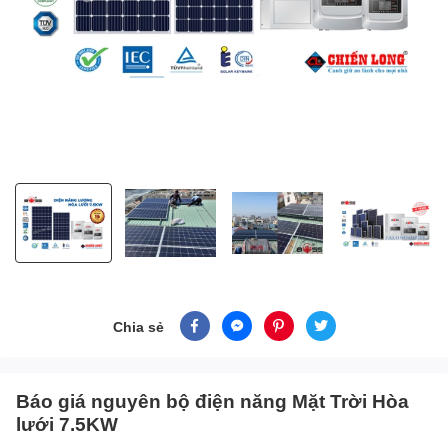
Chia sẻ
Báo giá nguyên bộ điện năng Mặt Trời Hòa
lưới 7.5KW