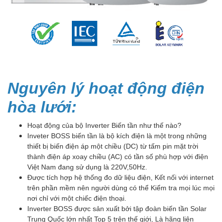
Nguyên lý hoạt động điện
hòa lưới:
Hoạt động của bộ Inverter Biến tần như thế nào?
Inveter BOSS biến tần là bộ kích điện là một trong những
thiết bị biến điện áp một chiều (DC) từ tấm pin mặt trời
thành điện áp xoay chiều (AC) có tần số phù hợp với điện
Việt Nam đang sử dụng là 220V,50Hz.
Được tích hợp hệ thống đo dữ liệu điện, Kết nối với internet
trên phần mềm nên người dùng có thể Kiểm tra mọi lúc mọi
nơi chỉ với một chiếc điện thoại.
Inverter BOSS được sản xuất bởi tập đoàn biến tần Solar
Trung Quốc lớn nhất Top 5 trên thế giới, Là hãng liên