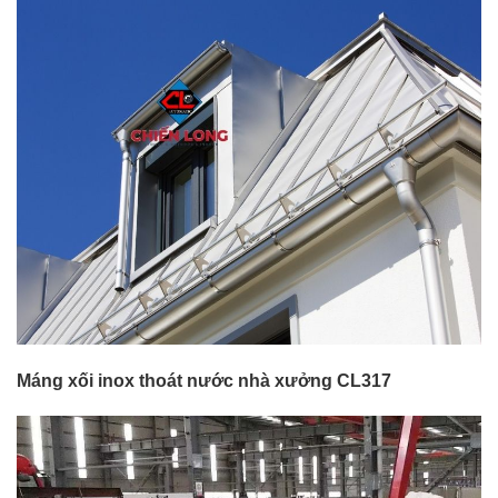
Máng xối inox thoát nước nhà xưởng CL317