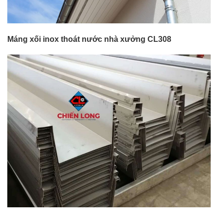
Máng xối inox thoát nước nhà xưởng CL308