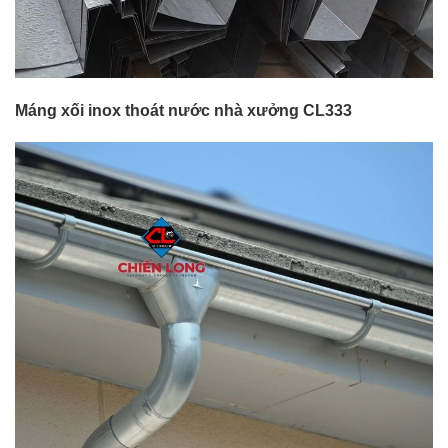
Máng xối inox thoát nước nhà xưởng CL333