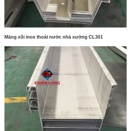
Máng xối inox thoát nước nhà xưởng CL301