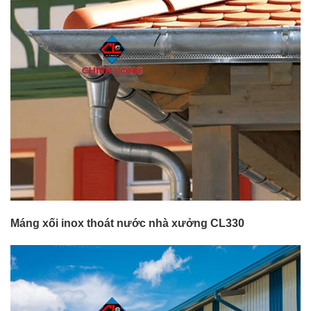
Máng xối inox thoát nước nhà xưởng CL330