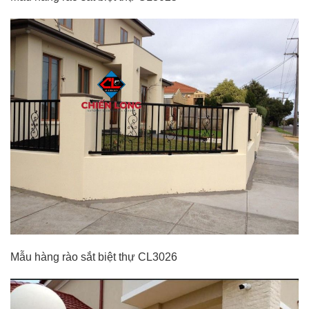
Mẫu hàng rào sắt biệt thự CL3026