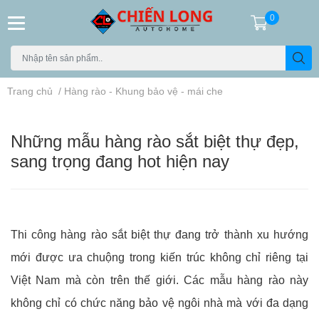
0
Trang chủ
/
Hàng rào - Khung bảo vệ - mái che
Những mẫu hàng rào sắt biệt thự đẹp,
sang trọng đang hot hiện nay
Thi công hàng rào sắt biệt thự đang trở thành xu hướng
mới được ưa chuộng trong kiến trúc không chỉ riêng tại
Việt Nam mà còn trên thế giới. Các mẫu hàng rào này
không chỉ có chức năng bảo vệ ngôi nhà mà với đa dạng