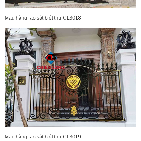
Mẫu hàng rào sắt biệt thự CL3018
Mẫu hàng rào sắt biệt thự CL3019