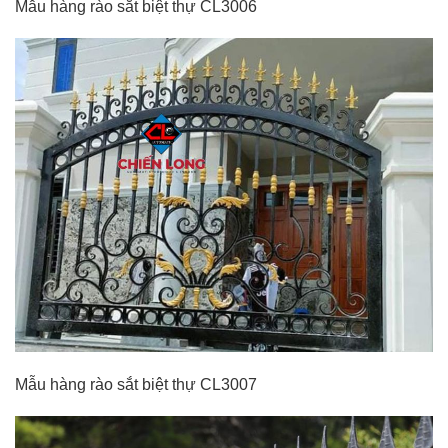
Mẫu hàng rào sắt biệt thự CL3006
Mẫu hàng rào sắt biệt thự CL3007