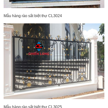
Mẫu hàng rào sắt biệt thự CL3024
Mẫu hàng rào sắt biệt thự CL3025