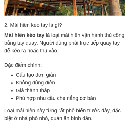
2. Mái hiên kéo tay là gì?
Mái hiên kéo tay
là loại mái hiên vận hành thủ công
bằng tay quay. Người dùng phải trực tiếp quay tay
để kéo ra hoặc thu vào.
Đặc điểm chính:
Cấu tạo đơn giản
Không dùng điện
Giá thành thấp
Phù hợp nhu cầu che nắng cơ bản
Loại mái hiên này từng rất phổ biến trước đây, đặc
biệt ở nhà phố nhỏ, quán ăn bình dân.