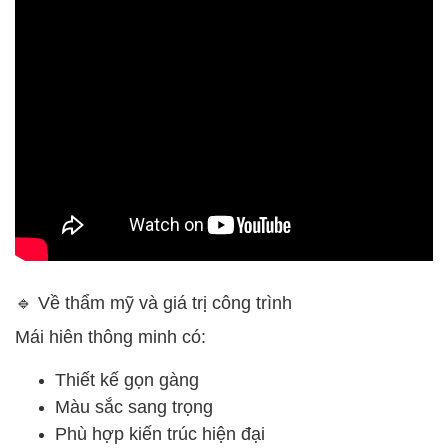
🔹 Về thẩm mỹ và giá trị công trình
Mái hiên thông minh có:
Thiết kế gọn gàng
Màu sắc sang trọng
Phù hợp kiến trúc hiện đại