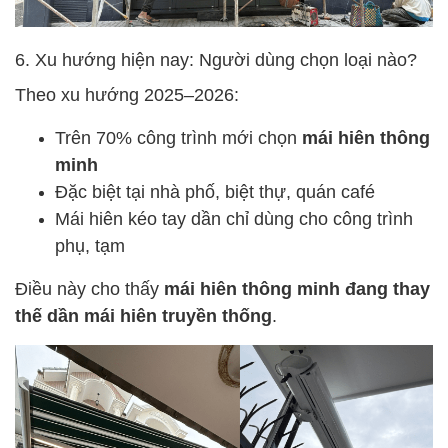
6. Xu hướng hiện nay: Người dùng chọn loại nào?
Theo xu hướng 2025–2026:
Trên 70% công trình mới chọn
mái hiên thông
minh
Đặc biệt tại nhà phố, biệt thự, quán café
Mái hiên kéo tay dần chỉ dùng cho công trình
phụ, tạm
Điều này cho thấy
mái hiên thông minh đang thay
thế dần mái hiên truyền thống
.