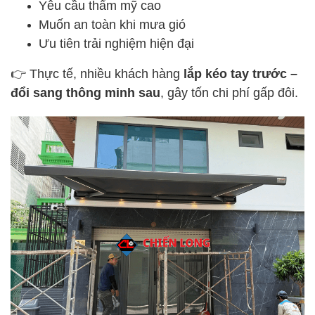
Yêu cầu thẩm mỹ cao
Muốn an toàn khi mưa gió
Ưu tiên trải nghiệm hiện đại
👉 Thực tế, nhiều khách hàng
lắp kéo tay trước –
đổi sang thông minh sau
, gây tốn chi phí gấp đôi.