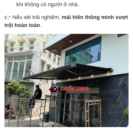
khi không có người ở nhà.
👉 Nếu xét trải nghiệm,
mái hiên thông minh vượt
trội hoàn toàn
.