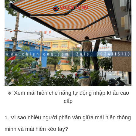
🔹
Xem mái hiên che nắng tự động nhập khẩu cao
cấp
1. Vì sao nhiều người phân vân giữa mái hiên thông
minh và mái hiên kéo tay?