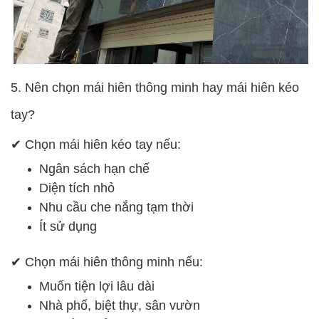
5. Nên chọn mái hiên thông minh hay mái hiên kéo
tay?
✔ Chọn mái hiên kéo tay nếu:
Ngân sách hạn chế
Diện tích nhỏ
Nhu cầu che nắng tạm thời
Ít sử dụng
✔ Chọn mái hiên thông minh nếu:
Muốn tiện lợi lâu dài
Nhà phố, biệt thự, sân vườn