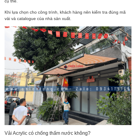
cụ thể.
Khi lựa chọn cho công trình, khách hàng nên kiểm tra đúng mã
vải và catalogue của nhà sản xuất.
Vải Acrylic có chống thấm nước không?