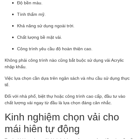
Độ bền màu.
Tính thẩm mỹ.
Khả năng sử dụng ngoài trời.
Chất lượng bề mặt vải.
Công trình yêu cầu độ hoàn thiện cao.
Không phải công trình nào cũng bắt buộc sử dụng vải Acrylic
nhập khẩu.
Việc lựa chọn cần dựa trên ngân sách và nhu cầu sử dụng thực
tế.
Đối với nhà phố, biệt thự hoặc công trình cao cấp, đầu tư vào
chất lượng vải ngay từ đầu là lựa chọn đáng cân nhắc.
Kinh nghiệm chọn vải cho
mái hiên tự động