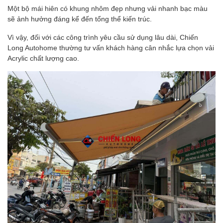
Một bộ mái hiên có khung nhôm đẹp nhưng vải nhanh bạc màu
sẽ ảnh hưởng đáng kể đến tổng thể kiến trúc.
Vì vậy, đối với các công trình yêu cầu sử dụng lâu dài, Chiến
Long Autohome thường tư vấn khách hàng cân nhắc lựa chọn vải
Acrylic chất lượng cao.