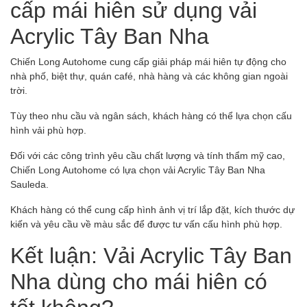
cấp mái hiên sử dụng vải
Acrylic Tây Ban Nha
Chiến Long Autohome cung cấp giải pháp mái hiên tự động cho
nhà phố, biệt thự, quán café, nhà hàng và các không gian ngoài
trời.
Tùy theo nhu cầu và ngân sách, khách hàng có thể lựa chọn cấu
hình vải phù hợp.
Đối với các công trình yêu cầu chất lượng và tính thẩm mỹ cao,
Chiến Long Autohome có lựa chọn vải Acrylic Tây Ban Nha
Sauleda.
Khách hàng có thể cung cấp hình ảnh vị trí lắp đặt, kích thước dự
kiến và yêu cầu về màu sắc để được tư vấn cấu hình phù hợp.
Kết luận: Vải Acrylic Tây Ban
Nha dùng cho mái hiên có
tốt không?