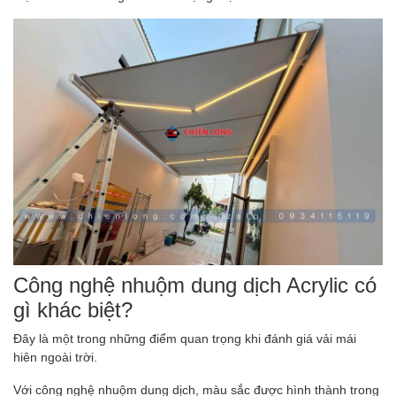
Công nghệ nhuộm dung dịch Acrylic có
gì khác biệt?
Đây là một trong những điểm quan trọng khi đánh giá vải mái
hiên ngoài trời.
Với công nghệ nhuộm dung dịch, màu sắc được hình thành trong