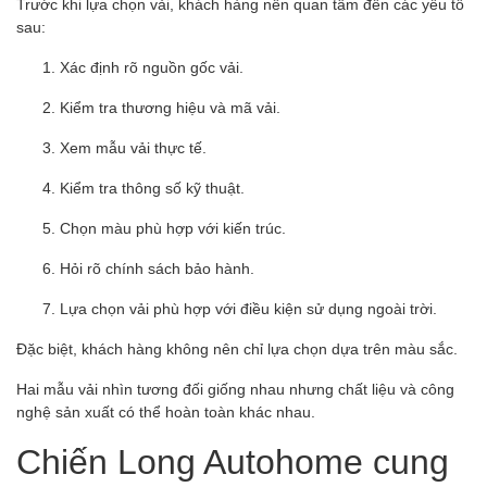
Trước khi lựa chọn vải, khách hàng nên quan tâm đến các yếu tố
sau:
Xác định rõ nguồn gốc vải.
Kiểm tra thương hiệu và mã vải.
Xem mẫu vải thực tế.
Kiểm tra thông số kỹ thuật.
Chọn màu phù hợp với kiến trúc.
Hỏi rõ chính sách bảo hành.
Lựa chọn vải phù hợp với điều kiện sử dụng ngoài trời.
Đặc biệt, khách hàng không nên chỉ lựa chọn dựa trên màu sắc.
Hai mẫu vải nhìn tương đối giống nhau nhưng chất liệu và công
nghệ sản xuất có thể hoàn toàn khác nhau.
Chiến Long Autohome cung