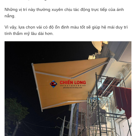
Những vị trí này thường xuyên chịu tác động trực tiếp của ánh
nắng.
Vì vậy, lựa chọn vải có độ ổn định màu tốt sẽ giúp hệ mái duy trì
tính thẩm mỹ lâu dài hơn.