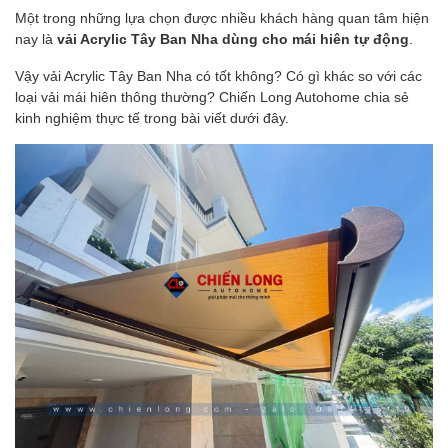
Một trong những lựa chọn được nhiều khách hàng quan tâm hiện
nay là
vải Acrylic Tây Ban Nha dùng cho mái hiên tự động
.
Vậy vải Acrylic Tây Ban Nha có tốt không? Có gì khác so với các
loại vải mái hiên thông thường? Chiến Long Autohome chia sẻ
kinh nghiệm thực tế trong bài viết dưới đây.