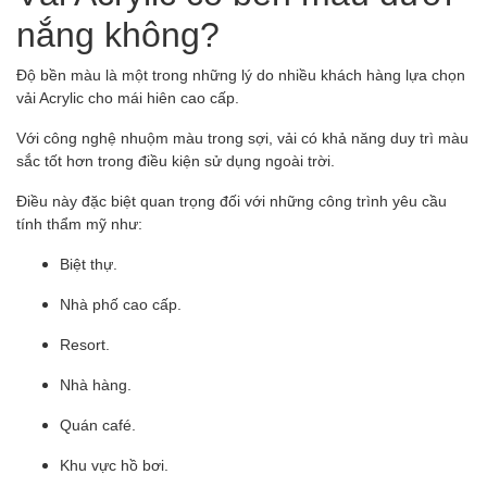
nắng không?
Độ bền màu là một trong những lý do nhiều khách hàng lựa chọn
vải Acrylic cho mái hiên cao cấp.
Với công nghệ nhuộm màu trong sợi, vải có khả năng duy trì màu
sắc tốt hơn trong điều kiện sử dụng ngoài trời.
Điều này đặc biệt quan trọng đối với những công trình yêu cầu
tính thẩm mỹ như:
Biệt thự.
Nhà phố cao cấp.
Resort.
Nhà hàng.
Quán café.
Khu vực hồ bơi.