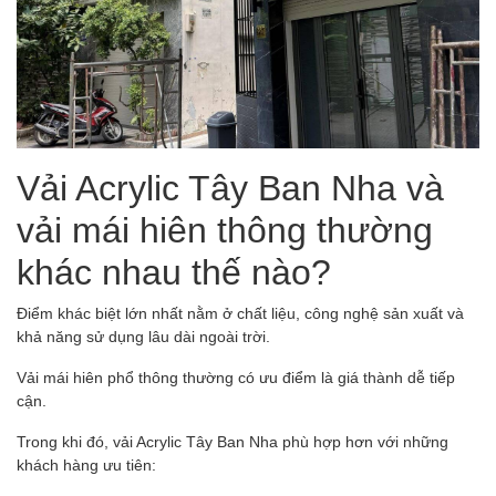
Vải Acrylic Tây Ban Nha và
vải mái hiên thông thường
khác nhau thế nào?
Điểm khác biệt lớn nhất nằm ở chất liệu, công nghệ sản xuất và
khả năng sử dụng lâu dài ngoài trời.
Vải mái hiên phổ thông thường có ưu điểm là giá thành dễ tiếp
cận.
Trong khi đó, vải Acrylic Tây Ban Nha phù hợp hơn với những
khách hàng ưu tiên: