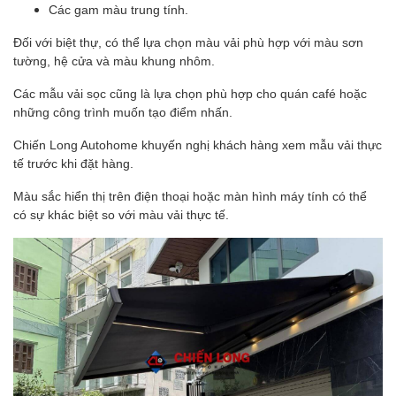
Các gam màu trung tính.
Đối với biệt thự, có thể lựa chọn màu vải phù hợp với màu sơn
tường, hệ cửa và màu khung nhôm.
Các mẫu vải sọc cũng là lựa chọn phù hợp cho quán café hoặc
những công trình muốn tạo điểm nhấn.
Chiến Long Autohome khuyến nghị khách hàng xem mẫu vải thực
tế trước khi đặt hàng.
Màu sắc hiển thị trên điện thoại hoặc màn hình máy tính có thể
có sự khác biệt so với màu vải thực tế.