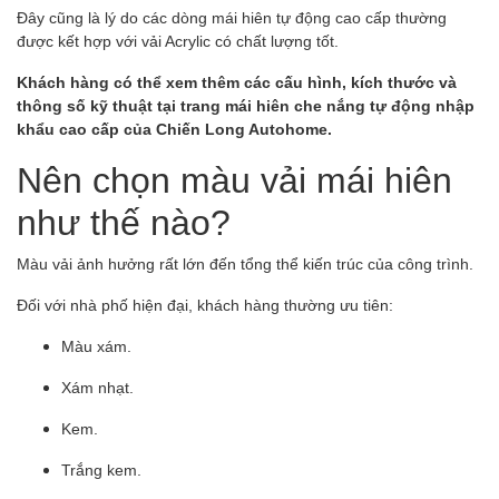
Đây cũng là lý do các dòng mái hiên tự động cao cấp thường
được kết hợp với vải Acrylic có chất lượng tốt.
Khách hàng có thể xem thêm các cấu hình, kích thước và
thông số kỹ thuật tại trang
mái
hiên che nắng tự động nhập
khẩu cao cấp
của Chiến Long Autohome.
Nên chọn màu vải mái hiên
như thế nào?
Màu vải ảnh hưởng rất lớn đến tổng thể kiến trúc của công trình.
Đối với nhà phố hiện đại, khách hàng thường ưu tiên:
Màu xám.
Xám nhạt.
Kem.
Trắng kem.