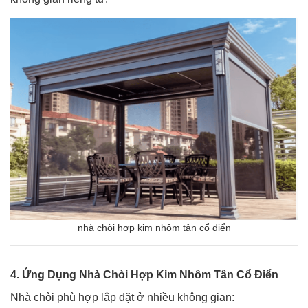
nhà chòi hợp kim nhôm tân cổ điển
4. Ứng Dụng Nhà Chòi Hợp Kim Nhôm Tân Cổ Điển
Nhà chòi phù hợp lắp đặt ở nhiều không gian: