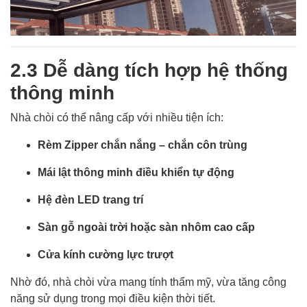
2.3 Dễ dàng tích hợp hệ thống
thông minh
Nhà chòi có thể nâng cấp với nhiều tiện ích:
Rèm Zipper chắn nắng – chắn côn trùng
Mái lật thông minh điều khiển tự động
Hệ đèn LED trang trí
Sàn gỗ ngoài trời hoặc sàn nhôm cao cấp
Cửa kính cường lực trượt
Nhờ đó, nhà chòi vừa mang tính thẩm mỹ, vừa tăng công
năng sử dụng trong mọi điều kiện thời tiết.