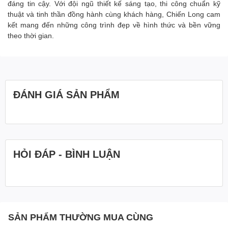
đáng tin cậy. Với đội ngũ thiết kế sáng tạo, thi công chuẩn kỹ
thuật và tinh thần đồng hành cùng khách hàng, Chiến Long cam
kết mang đến những công trình đẹp về hình thức và bền vững
theo thời gian.
ĐÁNH GIÁ SẢN PHẨM
HỎI ĐÁP - BÌNH LUẬN
SẢN PHẨM THƯỜNG MUA CÙNG