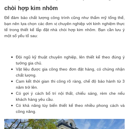
chòi hợp kim nhôm
Để đảm bảo chất lượng công trình cũng như thẩm mỹ tổng thể,
bạn nên lựa chọn các đơn vị chuyên nghiệp với kinh nghiệm thực
tế trong thiết kế lắp đặt nhà chòi hợp kim nhôm. Bạn cần lưu ý
một số yếu tố sau:
Đội ngũ kỹ thuật chuyên nghiệp, lên thiết kế theo đúng ý
tưởng gia chủ.
Vật liệu được gia công theo đơn đặt hàng, có chứng nhận
chất lượng.
Cam kết thời gian thi công rõ ràng, chế độ bảo hành từ 3
năm trở lên.
Có gợi ý cách bố trí nội thất, chiếu sáng, rèm che nếu
khách hàng yêu cầu.
Có khả năng tùy biến thiết kế theo nhiều phong cách và
công năng.