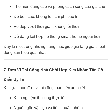
Thể hiện đẳng cấp và phong cách sống của gia chủ
Độ bền cao, không tốn chi phí bảo trì
Vẻ đẹp vượt thời gian, không lỗi thời
Dễ dàng kết hợp hệ thống smart-home ngoài trời
Đây là một trong những hạng mục giúp gia tăng giá trị bất
động sản hiệu quả nhất.
7. Đơn Vị Thi Công Nhà Chòi Hợp Kim Nhôm Tân Cổ
Điển Uy Tín
Khi lựa chọn đơn vị thi công, bạn nên xem xét:
Kinh nghiệm thi công thực tế
Nguồn gốc vật liệu và tiêu chuẩn nhôm