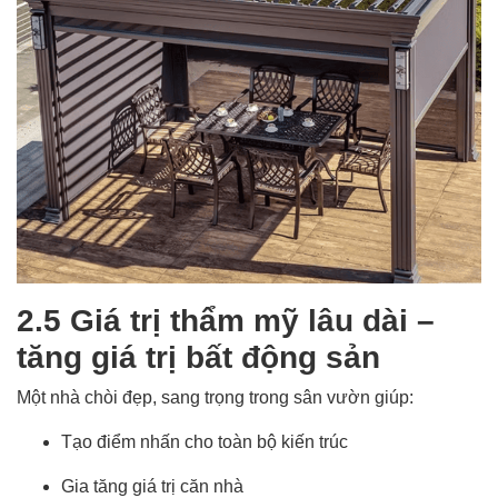
2.5 Giá trị thẩm mỹ lâu dài –
tăng giá trị bất động sản
Một nhà chòi đẹp, sang trọng trong sân vườn giúp:
Tạo điểm nhấn cho toàn bộ kiến trúc
Gia tăng giá trị căn nhà