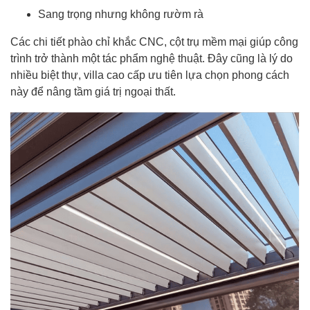
Sang trọng nhưng không rườm rà
Các chi tiết phào chỉ khắc CNC, cột trụ mềm mại giúp công
trình trở thành một tác phẩm nghệ thuật. Đây cũng là lý do
nhiều biệt thự, villa cao cấp ưu tiên lựa chọn phong cách
này để nâng tầm giá trị ngoại thất.