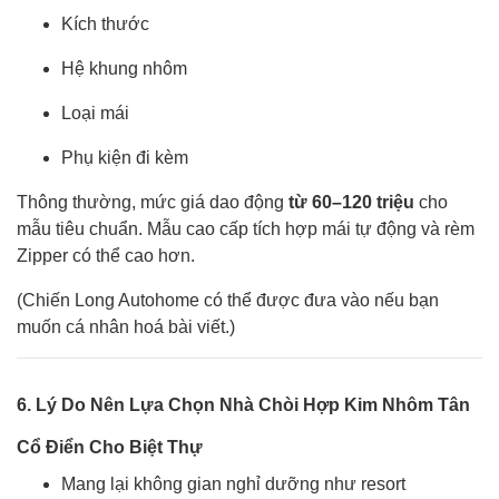
Kích thước
Hệ khung nhôm
Loại mái
Phụ kiện đi kèm
Thông thường, mức giá dao động
từ 60–120 triệu
cho
mẫu tiêu chuẩn. Mẫu cao cấp tích hợp mái tự động và rèm
Zipper có thể cao hơn.
(Chiến Long Autohome có thể được đưa vào nếu bạn
muốn cá nhân hoá bài viết.)
6. Lý Do Nên Lựa Chọn Nhà Chòi Hợp Kim Nhôm Tân
Cổ Điển Cho Biệt Thự
Mang lại không gian nghỉ dưỡng như resort