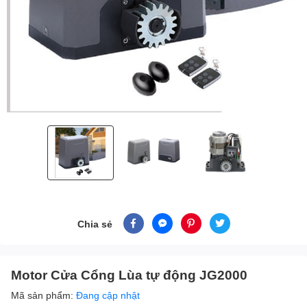
Chia sẻ
Motor Cửa Cổng Lùa tự động JG2000
Mã sản phẩm:
Đang cập nhật