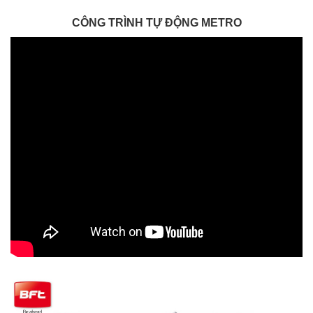
CÔNG TRÌNH TỰ ĐỘNG METRO