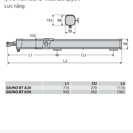
Lực nâng