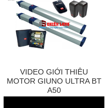
VIDEO GIỚI THIÊU
MOTOR GIUNO ULTRA BT
A50