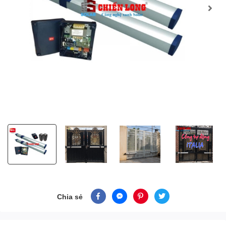
Chia sẻ