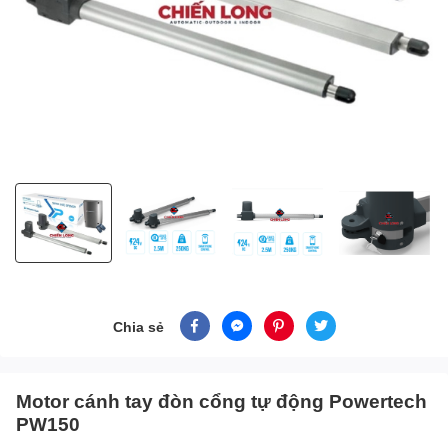
Chia sẻ
Motor cánh tay đòn cổng tự động Powertech
PW150