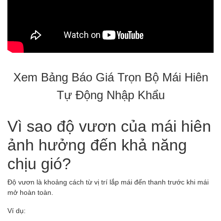
Xem Bảng Báo Giá Trọn Bộ Mái Hiên
Tự Động Nhập Khẩu
Vì sao độ vươn của mái hiên
ảnh hưởng đến khả năng
chịu gió?
Độ vươn là khoảng cách từ vị trí lắp mái đến thanh trước khi mái
mở hoàn toàn.
Ví dụ: