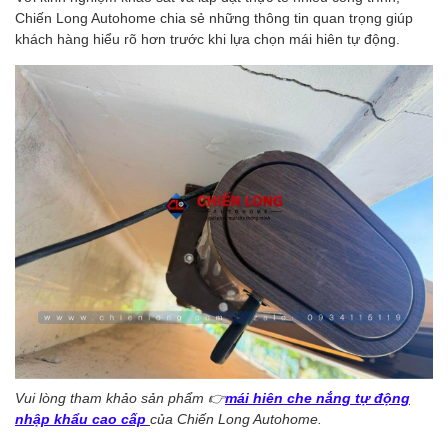
Chiến Long Autohome chia sẻ những thông tin quan trọng giúp
khách hàng hiểu rõ hơn trước khi lựa chọn mái hiên tự động.
Vui lòng tham khảo sản phẩm 👉
mái hiên che nắng tự động
nhập khẩu cao cấp
của Chiến Long Autohome.