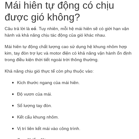
Mái hiên tự động có chịu
được gió không?
Câu trả lời là
có
. Tuy nhiên, mỗi hệ mái hiên sẽ có giới hạn vận
hành và khả năng chịu tác động của gió khác nhau.
Mái hiên tự động chất lượng cao sử dụng hệ khung nhôm hợp
kim, tay đòn trợ lực và motor điện có khả năng vận hành ổn định
trong điều kiện thời tiết ngoài trời thông thường.
Khả năng chịu gió thực tế còn phụ thuộc vào:
Kích thước ngang của mái hiên.
Độ vươn của mái.
Số lượng tay đòn.
Kết cấu khung nhôm.
Vị trí liên kết mái vào công trình.