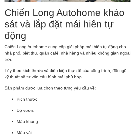
Chiến Long Autohome khảo
sát và lắp đặt mái hiên tự
động
Chiến Long Autohome cung cấp giải pháp mái hiên tự động cho
nhà phố, biệt thự, quán café, nhà hàng và nhiều không gian ngoài
trời.
Tùy theo kích thước và điều kiện thực tế của công trình, đội ngũ
kỹ thuật sẽ tư vấn cấu hình mái phù hợp.
Sản phẩm được lựa chọn theo từng yêu cầu về:
Kích thước.
Độ vươn.
Màu khung.
Mẫu vải.