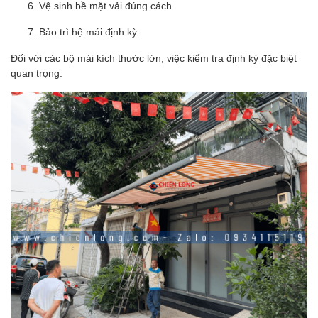
Vệ sinh bề mặt vải đúng cách.
Bảo trì hệ mái định kỳ.
Đối với các bộ mái kích thước lớn, việc kiểm tra định kỳ đặc biệt
quan trọng.