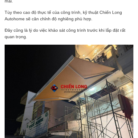
mái.
Tùy theo cao độ thực tế của công trình, kỹ thuật Chiến Long
Autohome sẽ cân chỉnh độ nghiêng phù hợp.
Đây cũng là lý do việc khảo sát công trình trước khi lắp đặt rất
quan trọng.