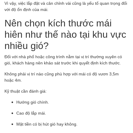
Vì vậy, việc lắp đặt và cân chỉnh vải cũng là yếu tố quan trọng đối
với độ ổn định của mái.
Nên chọn kích thước mái
hiên như thế nào tại khu vực
nhiều gió?
Đối với nhà phố hoặc công trình nằm tại vị trí thường xuyên có
gió, khách hàng nên khảo sát trước khi quyết định kích thước.
Không phải vị trí nào cũng phù hợp với mái có độ vươn 3,5m
hoặc 4m.
Kỹ thuật cần đánh giá:
Hướng gió chính.
Cao độ lắp mái.
Mặt tiền có bị hút gió hay không.