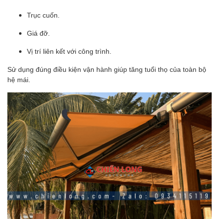
Trục cuốn.
Giá đỡ.
Vị trí liên kết với công trình.
Sử dụng đúng điều kiện vận hành giúp tăng tuổi thọ của toàn bộ
hệ mái.