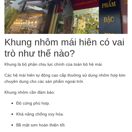
Khung nhôm mái hiên có vai
trò như thế nào?
Khung là bộ phận chịu lực chính của toàn bộ hệ mái.
Các hệ mái hiên tự động cao cấp thường sử dụng nhôm hợp kim
chuyên dụng cho các sản phẩm ngoài trời.
Khung nhôm cần đảm bảo:
Độ cứng phù hợp.
Khả năng chống oxy hóa.
Bề mặt sơn hoàn thiện tốt.