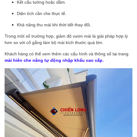
Kết cấu tường hoặc dầm.
Diện tích cần che thực tế.
Khả năng thu mái khi thời tiết thay đổi.
Trong một số trường hợp, giảm độ vươn mái là giải pháp hợp lý
hơn so với cố gắng làm bộ mái kích thước quá lớn.
Khách hàng có thể xem thêm các cấu hình và thông số tại trang
mái hiên che nắng tự động nhập khẩu cao cấp
.