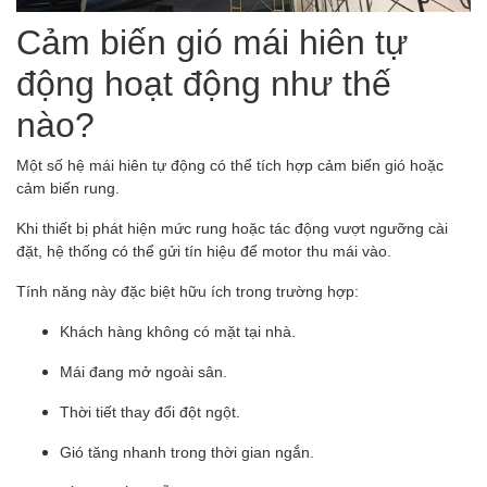
Cảm biến gió mái hiên tự
động hoạt động như thế
nào?
Một số hệ mái hiên tự động có thể tích hợp cảm biến gió hoặc
cảm biến rung.
Khi thiết bị phát hiện mức rung hoặc tác động vượt ngưỡng cài
đặt, hệ thống có thể gửi tín hiệu để motor thu mái vào.
Tính năng này đặc biệt hữu ích trong trường hợp:
Khách hàng không có mặt tại nhà.
Mái đang mở ngoài sân.
Thời tiết thay đổi đột ngột.
Gió tăng nhanh trong thời gian ngắn.