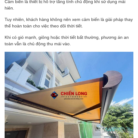
Cảm biến là thiết bị hỗ trợ tăng tính chủ động khi sử dụng mái
hiên.
Tuy nhiên, khách hàng không nên xem cảm biến là giải pháp thay
thế hoàn toàn cho việc theo dõi thời tiết.
Khi có gió mạnh, giông hoặc thời tiết bất thường, phương án an
toàn vẫn là chủ động thu mái vào.