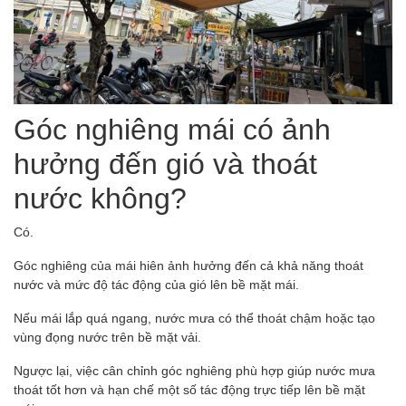
Góc nghiêng mái có ảnh
hưởng đến gió và thoát
nước không?
Có.
Góc nghiêng của mái hiên ảnh hưởng đến cả khả năng thoát
nước và mức độ tác động của gió lên bề mặt mái.
Nếu mái lắp quá ngang, nước mưa có thể thoát chậm hoặc tạo
vùng đọng nước trên bề mặt vải.
Ngược lại, việc cân chỉnh góc nghiêng phù hợp giúp nước mưa
thoát tốt hơn và hạn chế một số tác động trực tiếp lên bề mặt