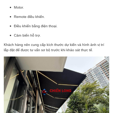
Motor.
Remote điều khiển.
Điều khiển bằng điện thoại.
Cảm biến hỗ trợ.
Khách hàng nên cung cấp kích thước dự kiến và hình ảnh vị trí
lắp đặt để được tư vấn sơ bộ trước khi khảo sát thực tế.