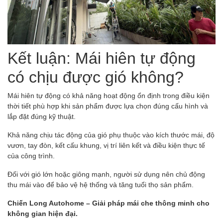
Kết luận: Mái hiên tự động
có chịu được gió không?
Mái hiên tự động có khả năng hoạt động ổn định trong điều kiện
thời tiết phù hợp khi sản phẩm được lựa chọn đúng cấu hình và
lắp đặt đúng kỹ thuật.
Khả năng chịu tác động của gió phụ thuộc vào kích thước mái, độ
vươn, tay đòn, kết cấu khung, vị trí liên kết và điều kiện thực tế
của công trình.
Đối với gió lớn hoặc giông mạnh, người sử dụng nên chủ động
thu mái vào để bảo vệ hệ thống và tăng tuổi thọ sản phẩm.
Chiến Long Autohome – Giải pháp mái che thông minh cho
không gian hiện đại.