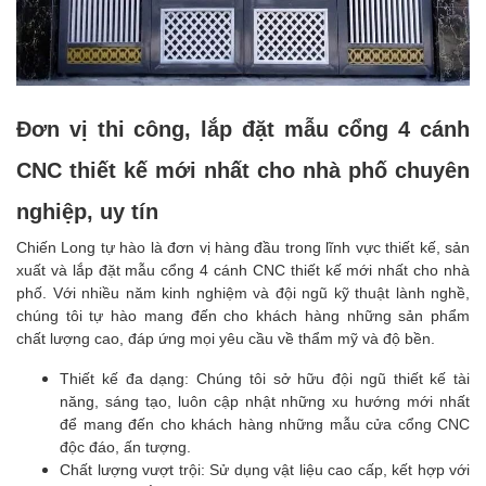
Đơn vị thi công, lắp đặt mẫu cổng 4 cánh
CNC thiết kế mới nhất cho nhà phố chuyên
nghiệp, uy tín
Chiến Long tự hào là đơn vị hàng đầu trong lĩnh vực thiết kế, sản
xuất và lắp đặt mẫu cổng 4 cánh CNC thiết kế mới nhất cho nhà
phố. Với nhiều năm kinh nghiệm và đội ngũ kỹ thuật lành nghề,
chúng tôi tự hào mang đến cho khách hàng những sản phẩm
chất lượng cao, đáp ứng mọi yêu cầu về thẩm mỹ và độ bền.
Thiết kế đa dạng: Chúng tôi sở hữu đội ngũ thiết kế tài
năng, sáng tạo, luôn cập nhật những xu hướng mới nhất
để mang đến cho khách hàng những mẫu cửa cổng CNC
độc đáo, ấn tượng.
Chất lượng vượt trội: Sử dụng vật liệu cao cấp, kết hợp với