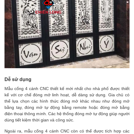
Dễ sử dụng
Mẫu cổng 4 cánh CNC thiết kế mới nhất cho nhà phố được thiết
kế với cơ chế đóng mở linh hoạt, dễ dàng sử dụng. Gia chủ có
thể lựa chọn các hình thức đóng mở khác nhau như đóng mở
bằng tay, đóng mở tự động bằng remote hoặc đóng mở bằng
điện thoại thông minh. Các hệ thống đóng mở tự động giúp người
dùng tiết kiệm thời gian và công sức.
Ngoài ra, mẫu cổng 4 cánh CNC còn có thể được tích hợp các