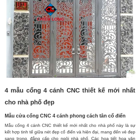
4 mẫu cổng 4 cánh CNC thiết kế mới nhất
cho nhà phố đẹp
Mẫu cửa cổng CNC 4 cánh phong cách tân cổ điển
Mẫu cổng 4 cánh CNC thiết kế mới nhất cho nhà phố này là sự
kết hợp tinh tế giữa nét đẹp cổ điển và hiện đại, mang đến vẻ đẹp
sang trọng, đẳng cấp cho ngôi nhà phố. Các họa tiết hoa văn