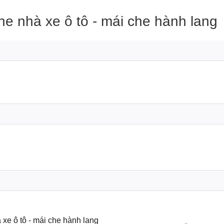
he nhà xe ô tô - mái che hành lang
 xe ô tô - mái che hành lang