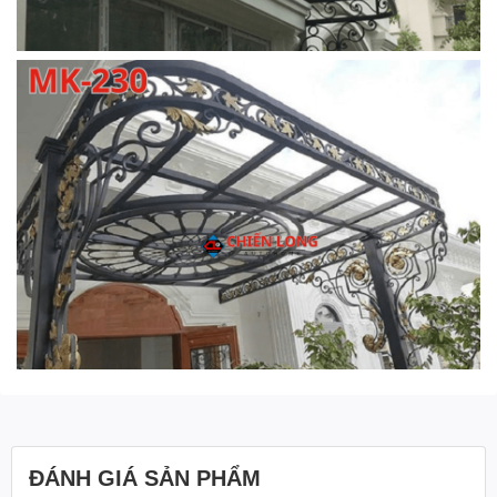
ĐÁNH GIÁ SẢN PHẨM