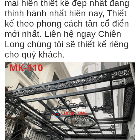
mái hiên thiết kế đẹp nhất đang
thinh hành nhất hiên nay, Thiết
kế theo phong cách tân cổ điển
mới nhất. Liên hệ ngay Chiến
Long chúng tôi sẽ thiết kế riêng
cho quý khách.