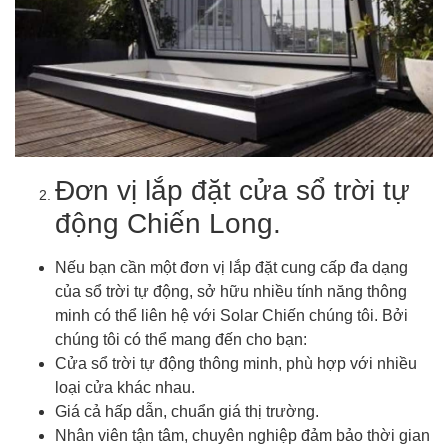
Đơn vị lắp đặt cửa sổ trời tự
động Chiến Long.
Nếu bạn cần một đơn vị lắp đặt cung cấp đa dạng
của sổ trời tự động, sở hữu nhiều tính năng thông
minh có thể liên hệ với Solar Chiến chúng tôi. Bởi
chúng tôi có thể mang đến cho bạn:
Cửa sổ trời tự động thông minh, phù hợp với nhiều
loại cửa khác nhau.
Giá cả hấp dẫn, chuẩn giá thị trường.
Nhân viên tận tâm, chuyên nghiệp đảm bảo thời gian