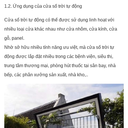
1.2. Ứng dụng của cửa sổ trời tự động
Cửa sổ trời tự động có thể được sử dụng linh hoạt với
nhiều loại cửa khác nhau như cửa nhôm, cửa kính, cửa
gỗ, panel.
Nhờ sở hữu nhiều tính năng ưu việt, mà cửa sổ trời tự
động được lắp đặt nhiều trong các bệnh viện, siêu thị,
trung tâm thương mại, phòng hút thuốc tại sân bay, nhà
bếp, các phân xưởng sản xuất, nhà kho,..