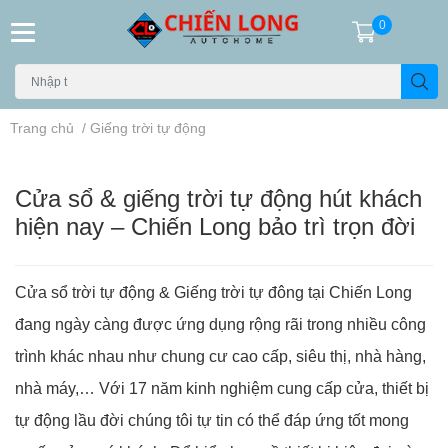
0
Trang chủ
/
Giếng trời tự động
Cửa sổ & giếng trời tự động hút khách
hiện nay – Chiến Long bảo trì trọn đời
Cửa sổ trời tự động & Giếng trời tự đông tại
Chiến Long
đang ngày càng được ứng dụng rộng rãi trong nhiều công
trình khác nhau như chung cư cao cấp, siêu thị, nhà hàng,
nhà máy,… Với 17 năm kinh nghiệm cung cấp cửa, thiết bị
tự động lầu đời chúng tôi tự tin có thể đáp ứng tốt mong