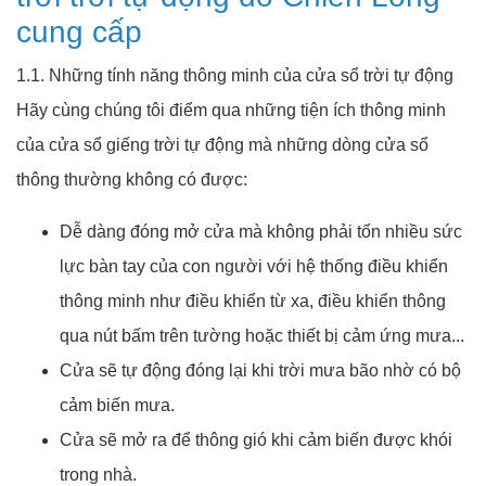
cung cấp
1.1. Những tính năng thông minh của cửa sổ trời tự động
Hãy cùng chúng tôi điểm qua những tiện ích thông minh
của cửa sổ giếng trời tự động mà những dòng cửa sổ
thông thường không có được:
Dễ dàng đóng mở cửa mà không phải tốn nhiều sức
lực bàn tay của con người với hệ thống điều khiển
thông minh như điều khiển từ xa, điều khiển thông
qua nút bấm trên tường hoặc thiết bị cảm ứng mưa...
Cửa sẽ tự động đóng lại khi trời mưa bão nhờ có bộ
cảm biến mưa.
Cửa sẽ mở ra để thông gió khi cảm biến được khói
trong nhà.