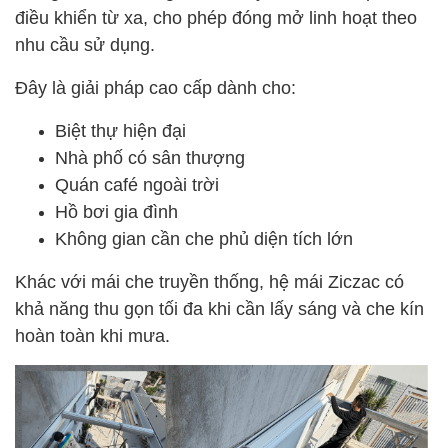
điều khiển từ xa, cho phép đóng mở linh hoạt theo
nhu cầu sử dụng.
Đây là giải pháp cao cấp dành cho:
Biệt thự hiện đại
Nhà phố có sân thượng
Quán café ngoài trời
Hồ bơi gia đình
Không gian cần che phủ diện tích lớn
Khác với mái che truyền thống, hệ mái Ziczac có
khả năng thu gọn tối đa khi cần lấy sáng và che kín
hoàn toàn khi mưa.