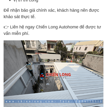
Để nhận báo giá chính xác, khách hàng nên được
khảo sát thực tế.
👉 Liên hệ ngay Chiến Long Autohome để được tư
vấn miễn phí.