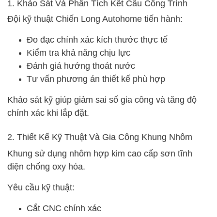
1. Khảo Sát Và Phân Tích Kết Cấu Công Trình
Đội kỹ thuật Chiến Long Autohome tiến hành:
Đo đạc chính xác kích thước thực tế
Kiểm tra khả năng chịu lực
Đánh giá hướng thoát nước
Tư vấn phương án thiết kế phù hợp
Khảo sát kỹ giúp giảm sai số gia công và tăng độ
chính xác khi lắp đặt.
2. Thiết Kế Kỹ Thuật Và Gia Công Khung Nhôm
Khung sử dụng nhôm hợp kim cao cấp sơn tĩnh
điện chống oxy hóa.
Yêu cầu kỹ thuật:
Cắt CNC chính xác