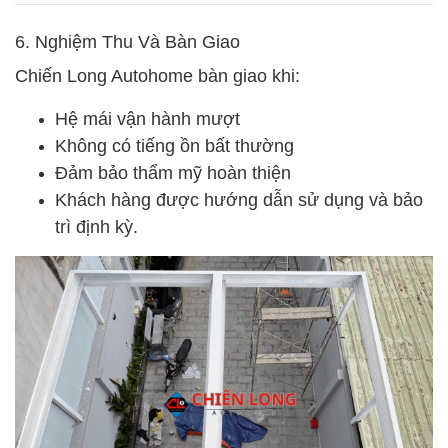
6. Nghiệm Thu Và Bàn Giao
Chiến Long Autohome bàn giao khi:
Hệ mái vận hành mượt
Không có tiếng ồn bất thường
Đảm bảo thẩm mỹ hoàn thiện
Khách hàng được hướng dẫn sử dụng và bảo
trì định kỳ.