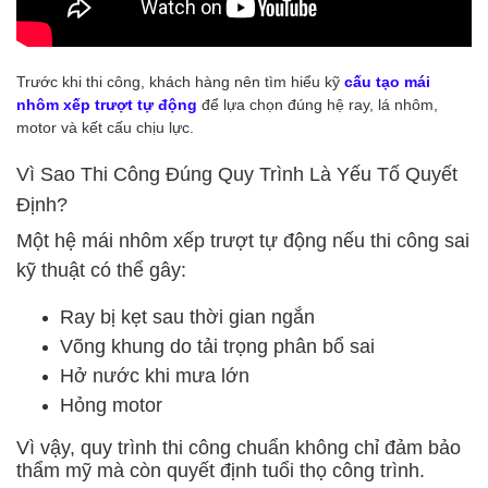
Trước khi thi công, khách hàng nên tìm hiểu kỹ
cấu tạo mái
nhôm xếp trượt tự động
để lựa chọn đúng hệ ray, lá nhôm,
motor và kết cấu chịu lực.
Vì Sao Thi Công Đúng Quy Trình Là Yếu Tố Quyết
Định?
Một hệ mái nhôm xếp trượt tự động nếu thi công sai
kỹ thuật có thể gây:
Ray bị kẹt sau thời gian ngắn
Võng khung do tải trọng phân bổ sai
Hở nước khi mưa lớn
Hỏng motor
Vì vậy, quy trình thi công chuẩn không chỉ đảm bảo
thẩm mỹ mà còn quyết định tuổi thọ công trình.