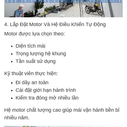
4. Lắp Đặt Motor Và Hệ Điều Khiển Tự Động
Motor được lựa chọn theo:
Diện tích mái
Trọng lượng hệ khung
Tần suất sử dụng
Kỹ thuật viên thực hiện:
Đi dây an toàn
Cài đặt giới hạn hành trình
Kiểm tra đóng mở nhiều lần
Hệ motor chất lượng cao giúp mái vận hành bền bỉ
nhiều năm.