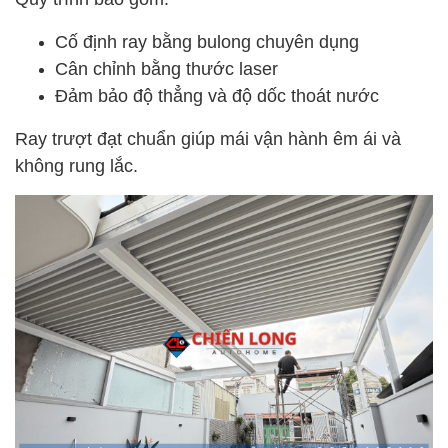
Cố định ray bằng bulong chuyên dụng
Cân chỉnh bằng thước laser
Đảm bảo độ thẳng và độ dốc thoát nước
Ray trượt đạt chuẩn giúp mái vận hành êm ái và
không rung lắc.