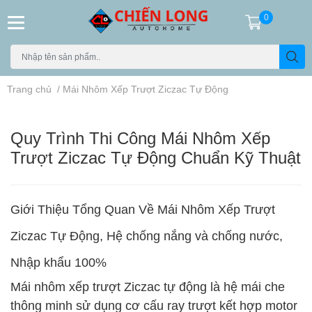
0
Trang chủ
/
Mái Nhôm Xếp Trượt Ziczac Tự Động
Quy Trình Thi Công Mái Nhôm Xếp
Trượt Ziczac Tự Động Chuẩn Kỹ Thuật
Giới Thiệu Tổng Quan Về Mái Nhôm Xếp Trượt
Ziczac Tự Động, Hệ chống nắng và chống nước,
Nhập khẩu 100%
Mái nhôm xếp trượt Ziczac tự động là hệ mái che
thông minh sử dụng cơ cấu ray trượt kết hợp motor