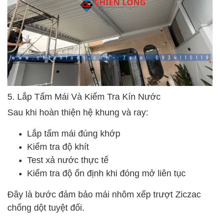
5. Lắp Tấm Mái Và Kiểm Tra Kín Nước
Sau khi hoàn thiện hệ khung và ray:
Lắp tấm mái đúng khớp
Kiểm tra độ khít
Test xả nước thực tế
Kiểm tra độ ổn định khi đóng mở liên tục
Đây là bước đảm bảo mái nhôm xếp trượt Ziczac
chống dột tuyệt đối.