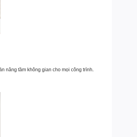
hần nâng tầm không gian cho mọi công trình.