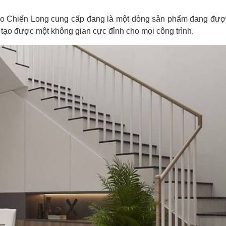
do Chiến Long cung cấp đang là một dòng sản phẩm đang được
tạo được một không gian cực đỉnh cho mọi công trình.