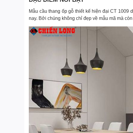
Mẫu cầu thang ốp gỗ thiết kế hiện đại CT 1009 
nay. Bởi chúng không chỉ đẹp về mẫu mã mà còn 