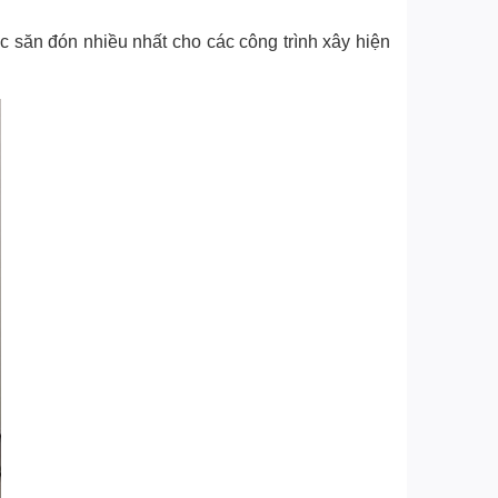
 săn đón nhiều nhất cho các công trình xây hiện