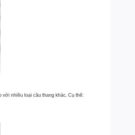
 với nhiều loại cầu thang khác. Cụ thể: