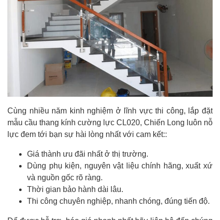
Cùng nhiều năm kinh nghiệm ở lĩnh vực thi công, lắp đặt
mẫu cầu thang kính cường lực CL020, Chiến Long luôn nỗ
lực đem tới bạn sự hài lòng nhất với cam kết::
Giá thành ưu đãi nhất ở thị trường.
Dùng phụ kiện, nguyên vật liệu chính hãng, xuất xứ
và nguồn gốc rõ ràng.
Thời gian bảo hành dài lâu.
Thi công chuyên nghiệp, nhanh chóng, đúng tiến độ.