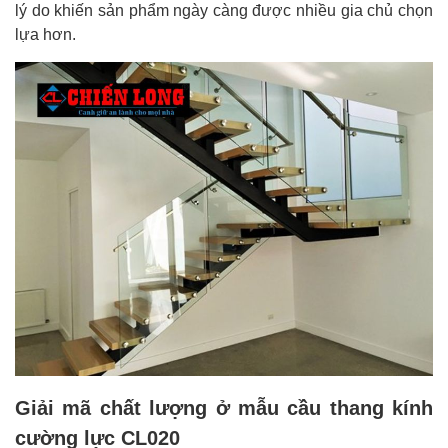
lý do khiến sản phẩm ngày càng được nhiều gia chủ chọn
lựa hơn.
Giải mã chất lượng ở mẫu cầu thang kính
cường lực CL020