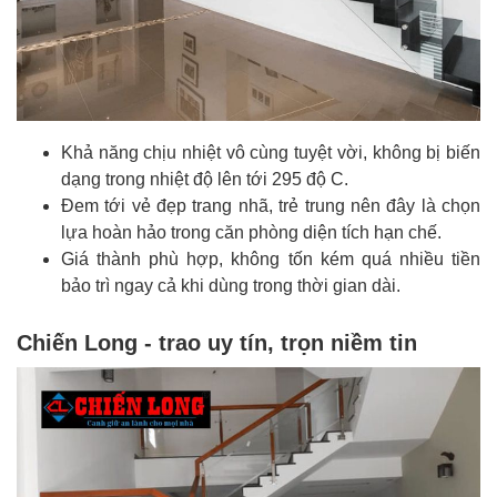
Khả năng chịu nhiệt vô cùng tuyệt vời, không bị biến
dạng trong nhiệt độ lên tới 295 độ C.
Đem tới vẻ đẹp trang nhã, trẻ trung nên đây là chọn
lựa hoàn hảo trong căn phòng diện tích hạn chế.
Giá thành phù hợp, không tốn kém quá nhiều tiền
bảo trì ngay cả khi dùng trong thời gian dài.
Chiến Long - trao uy tín, trọn niềm tin