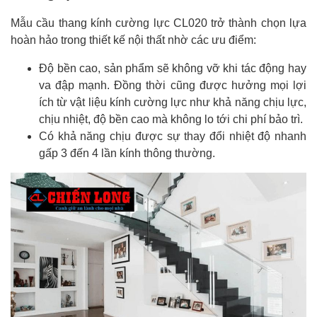
Mẫu cầu thang kính cường lực CL020 trở thành chọn lựa
hoàn hảo trong thiết kế nội thất nhờ các ưu điểm:
Độ bền cao, sản phẩm sẽ không vỡ khi tác động hay
va đập mạnh. Đồng thời cũng được hưởng mọi lợi
ích từ vật liệu kính cường lực như khả năng chịu lực,
chịu nhiệt, độ bền cao mà không lo tới chi phí bảo trì.
Có khả năng chịu được sự thay đổi nhiệt độ nhanh
gấp 3 đến 4 lần kính thông thường.