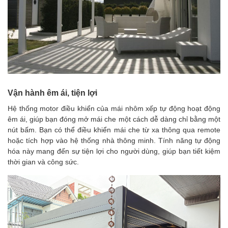
Vận hành êm ái, tiện lợi
Hệ thống motor điều khiển của
mái nhôm xếp tự động
hoạt động
êm ái, giúp bạn đóng mở mái che một cách dễ dàng chỉ bằng một
nút bấm. Bạn có thể điều khiển mái che từ xa thông qua remote
hoặc tích hợp vào hệ thống nhà thông minh. Tính năng tự động
hóa này mang đến sự tiện lợi cho người dùng, giúp bạn tiết kiệm
thời gian và công sức.