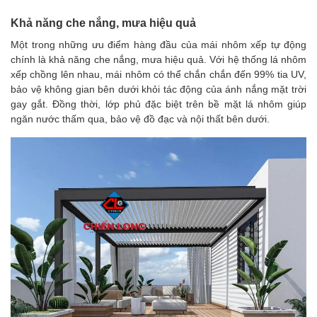
Khả năng che nắng, mưa hiệu quả
Một trong những ưu điểm hàng đầu của mái nhôm xếp tự động
chính là khả năng che nắng, mưa hiệu quả. Với hệ thống lá nhôm
xếp chồng lên nhau, mái nhôm có thể chắn chắn đến 99% tia UV,
bảo vệ không gian bên dưới khỏi tác động của ánh nắng mặt trời
gay gắt. Đồng thời, lớp phủ đặc biệt trên bề mặt lá nhôm giúp
ngăn nước thấm qua, bảo vệ đồ đạc và nội thất bên dưới.