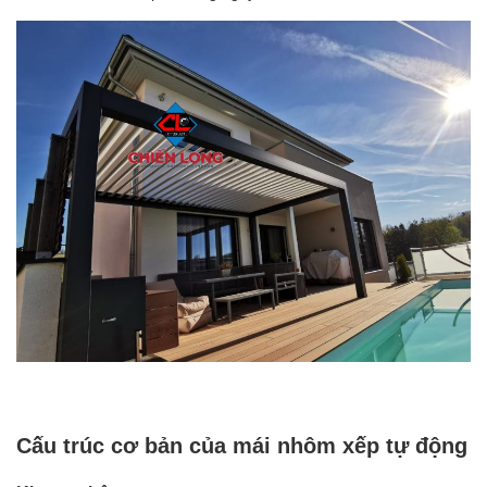
Cấu trúc cơ bản của
mái nhôm xếp tự động