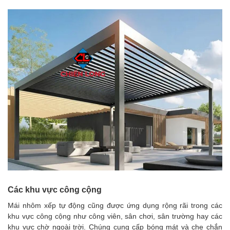
Các khu vực công cộng
Mái nhôm xếp tự động cũng được ứng dụng rộng rãi trong các
khu vực công cộng như công viên, sân chơi, sân trường hay các
khu vực chờ ngoài trời. Chúng cung cấp bóng mát và che chắn