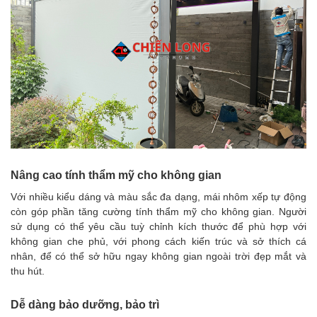
Nâng cao tính thẩm mỹ cho không gian
Với nhiều kiểu dáng và màu sắc đa dạng, mái nhôm xếp tự động
còn góp phần tăng cường tính thẩm mỹ cho không gian. Người
sử dụng có thể yêu cầu tuỳ chỉnh kích thước để phù hợp với
không gian che phủ, với phong cách kiến trúc và sở thích cá
nhân, để có thể sở hữu ngay không gian ngoài trời đẹp mắt và
thu hút.
Dễ dàng bảo dưỡng, bảo trì