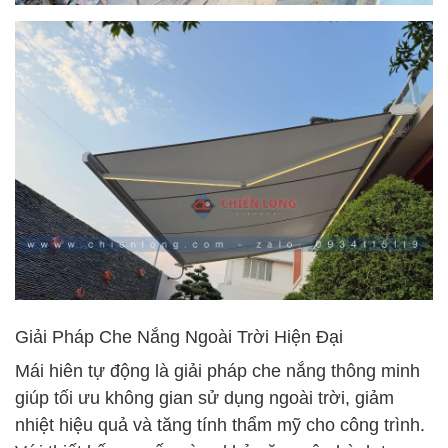
Giải Pháp Che Nắng Ngoài Trời Hiện Đại
Mái hiên tự động là giải pháp che nắng thông minh
giúp tối ưu không gian sử dụng ngoài trời, giảm
nhiệt hiệu quả và tăng tính thẩm mỹ cho công trình.