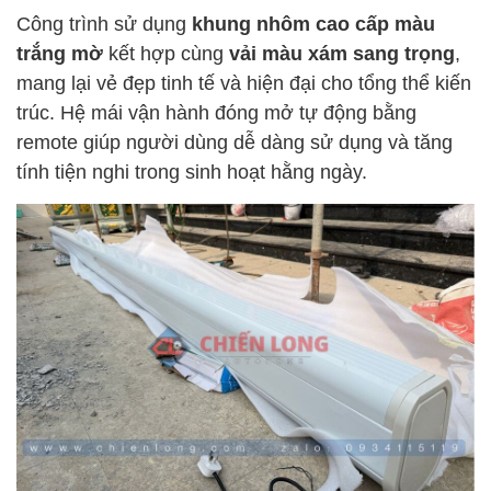
Công trình sử dụng
khung nhôm cao cấp màu
trắng mờ
kết hợp cùng
vải màu xám sang trọng
,
mang lại vẻ đẹp tinh tế và hiện đại cho tổng thể kiến
trúc. Hệ mái vận hành đóng mở tự động bằng
remote giúp người dùng dễ dàng sử dụng và tăng
tính tiện nghi trong sinh hoạt hằng ngày.