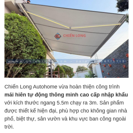
Chiến Long Autohome vừa hoàn thiện công trình
mái hiên tự động thông minh cao cấp nhập khẩu
với kích thước ngang 5.5m chạy ra 3m. Sản phẩm
được thiết kế hiện đại, phù hợp cho không gian nhà
phố, biệt thự, sân vườn và khu vực ban công ngoài
trời.