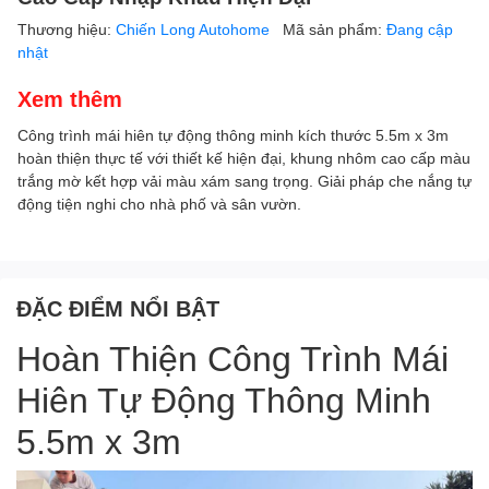
Thương hiệu:
Chiến Long Autohome
Mã sản phẩm:
Đang cập
nhật
Xem thêm
Công trình mái hiên tự động thông minh kích thước 5.5m x 3m
hoàn thiện thực tế với thiết kế hiện đại, khung nhôm cao cấp màu
trắng mờ kết hợp vải màu xám sang trọng. Giải pháp che nắng tự
động tiện nghi cho nhà phố và sân vườn.
ĐẶC ĐIỂM NỔI BẬT
Hoàn Thiện Công Trình Mái
Hiên Tự Động Thông Minh
5.5m x 3m