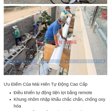
Ưu Điểm Của Mái Hiên Tự Động Cao Cấp
Điều khiển tự động tiện lợi bằng remote
Khung nhôm nhập khẩu chắc chắn, chống oxy
hóa