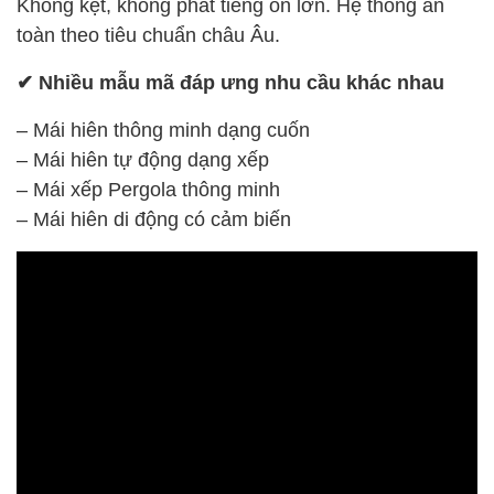
Không kẹt, không phát tiếng ồn lớn. Hệ thống an
toàn theo tiêu chuẩn châu Âu.
✔ Nhiều mẫu mã đáp ưng nhu cầu khác nhau
– Mái hiên thông minh dạng cuốn
– Mái hiên tự động dạng xếp
– Mái xếp Pergola thông minh
– Mái hiên di động có cảm biến