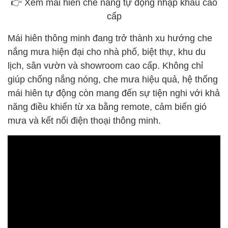
👉
Xem mái hiên che nắng tự động nhập khẩu cao
cấp
Mái hiên thông minh đang trở thành xu hướng che
nắng mưa hiện đại cho nhà phố, biệt thự, khu du
lịch, sân vườn và showroom cao cấp. Không chỉ
giúp chống nắng nóng, che mưa hiệu quả, hệ thống
mái hiên tự động còn mang đến sự tiện nghi với khả
năng điều khiển từ xa bằng remote, cảm biến gió
mưa và kết nối điện thoại thông minh.