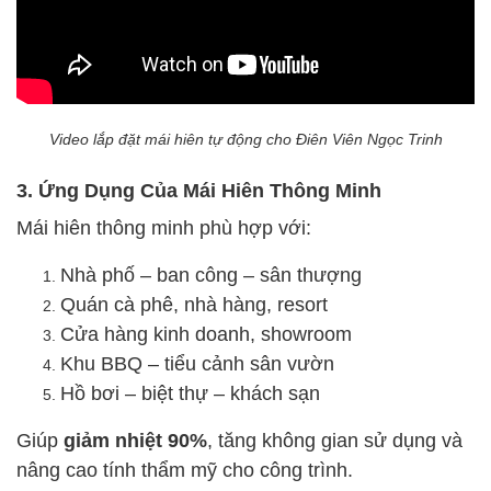
Video lắp đặt mái hiên tự động cho Điên Viên Ngọc Trinh
3. Ứng Dụng Của Mái Hiên Thông Minh
Mái hiên thông minh phù hợp với:
Nhà phố – ban công – sân thượng
Quán cà phê, nhà hàng, resort
Cửa hàng kinh doanh, showroom
Khu BBQ – tiểu cảnh sân vườn
Hồ bơi – biệt thự – khách sạn
Giúp
giảm nhiệt 90%
, tăng không gian sử dụng và
nâng cao tính thẩm mỹ cho công trình.