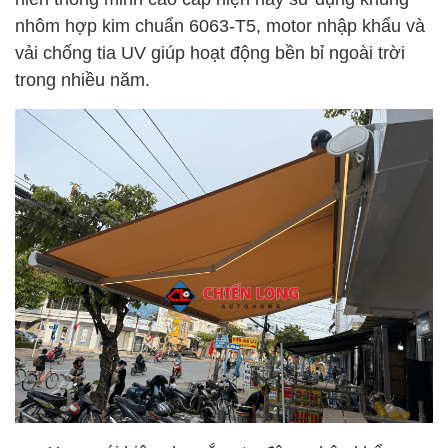
nhôm hợp kim chuẩn 6063-T5, motor nhập khẩu và
vải chống tia UV giúp hoạt động bền bỉ ngoài trời
trong nhiều năm.