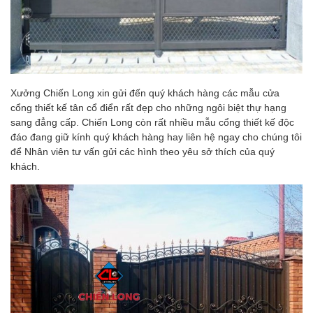
Xưởng Chiến Long xin gửi đến quý khách hàng các mẫu cửa
cổng thiết kế tân cổ điển rất đẹp cho những ngôi biệt thự hạng
sang đẳng cấp. Chiến Long còn rất nhiều mẫu cổng thiết kế độc
đáo đang giữ kính quý khách hàng hay liên hệ ngay cho chúng tôi
để Nhân viên tư vấn gửi các hình theo yêu sở thích của quý
khách.