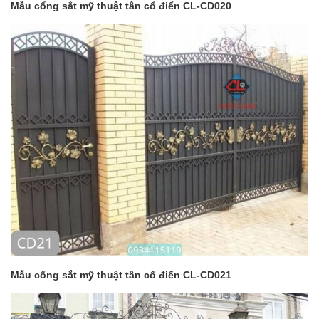
Mẫu cổng sắt mỹ thuật tân cổ điển CL-CD020
Mẫu cổng sắt mỹ thuật tân cổ điển CL-CD021