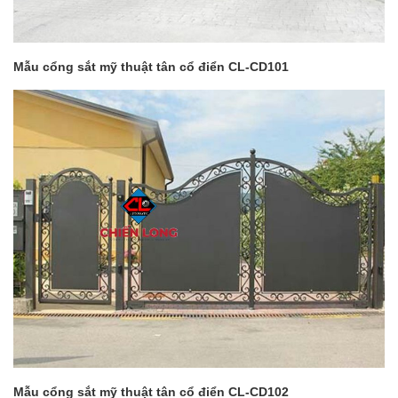
Mẫu cổng sắt mỹ thuật tân cổ điển CL-CD101
Mẫu cổng sắt mỹ thuật tân cổ điển CL-CD102