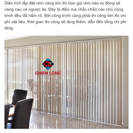
Diện tích lắp đặt rèm càng lớn thì báo giá rèm sáo tự động sẽ
càng cao và ngược lại. Đây là điều mà chắc chắn các chủ công
trình đều đã nắm rõ. Bởi công trình càng phải thi công lớn thì chi
phí vật liệu, thời gian thi công sẽ tăng thêm, dẫn đến tổng chi phí
tăng.