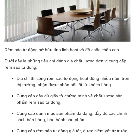
Rèm sáo tự động sở hữu tính linh hoạt và độ chắc chắn cao
Dưới đây là những tiêu chí đánh giá chất lượng đơn vị cung cấp
rèm sáo tự động:
Địa chỉ thi công rèm sáo tự động hoạt động nhiều năm trên
thị trường, nhận được phản hồi tốt từ khách hàng.
Cung cấp đầy đủ giấy tờ chứng minh về chất lượng sản
phẩm rèm sáo tự động.
Cung cấp danh mục sản phẩm đa dạng, đầy đủ các chính
sách bán hàng, bảo hành sản phẩm.
Cung cấp rèm sáo tự động giá tốt, được niêm yết từ trước,