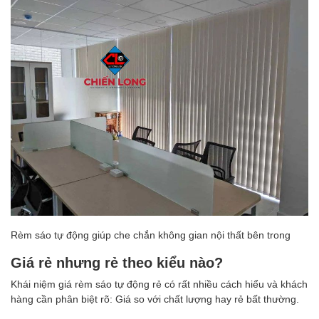
Rèm sáo tự động giúp che chắn không gian nội thất bên trong
Giá rẻ nhưng rẻ theo kiểu nào?
Khái niệm giá rèm sáo tự động rẻ có rất nhiều cách hiểu và khách
hàng cần phân biệt rõ: Giá so với chất lượng hay rẻ bất thường.